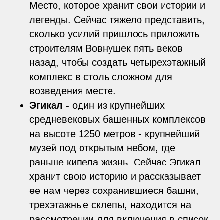
Место, которое хранит свои истории и
легенды. Сейчас тяжело представить,
сколько усилий пришлось приложить
строителям Вовнушек пять веков
назад, чтобы создать четырехэтажный
комплекс в столь сложном для
возведения месте.
Эгикал -
один из крупнейших
средневековых башенных комплексов
на высоте 1250 метров - крупнейший
музей под открытым небом, где
раньше кипела жизнь. Сейчас Эгикал
хранит свою историю и рассказывает
ее нам через сохранившиеся башни,
трехэтажные склепы, находится на
рассмотрении для включения в список