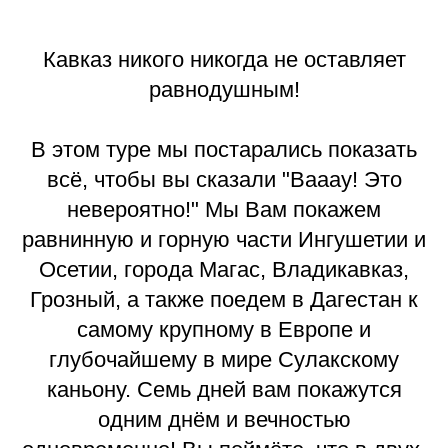
Кавказ никого никогда не оставляет
равнодушным!
В этом туре мы постарались показать
всё, чтобы вы сказали "Вааау! Это
невероятно!" Мы Вам покажем
равнинную и горную части Ингушетии и
Осетии, города Магас, Владикавказ,
Грозный, а также поедем в Дагестан к
самому крупному в Европе и
глубочайшему в мире Сулакскому
каньону. Семь дней вам покажутся
одним днём и вечностью