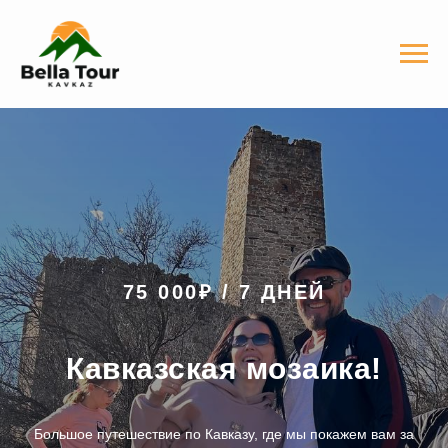
75 000₽ / 7 ДНЕЙ
Кавказская мозаика!
Большое путешествие по Кавказу, где мы покажем вам за