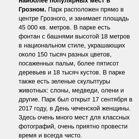
наиболее популярных мест в
Грозном.
Парк расположен прямо в
центре Грозного, и занимает площадь
45 000 кв. метров. В парке есть
фонтан с башнями высотой 18 метров
в национальном стиле, украшающих
около 150 тысяч разных цветов,
посаженных пальм, более пятисот
деревьев и 18 тысяч кустов. В парке
также есть зеленые скульптуры
животных: слоны, медведи, олени и
другие. Парк был открыт 17 сентября в
2017 году, в День чеченской женщины.
Здесь очень много мест для классных
фотографий, очень приятно провести
время и всегда чисто.