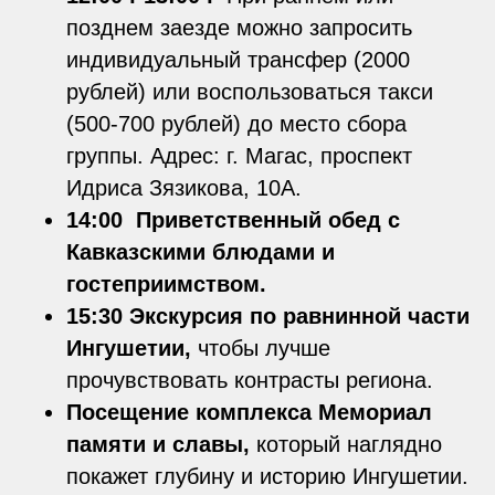
позднем заезде можно запросить
индивидуальный трансфер (2000
рублей) или воспользоваться такси
(500-700 рублей) до место сбора
группы. Адрес: г. Магас, проспект
Идриса Зязикова, 10А.
14:00 Приветственный обед с
Кавказскими блюдами и
гостеприимством.
15:30 Экскурсия по равнинной части
Ингушетии,
чтобы лучше
прочувствовать контрасты региона.
Посещение комплекса Мемориал
памяти и славы,
который наглядно
покажет глубину и историю Ингушетии.