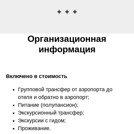
Организационная
информация
Включено в стоимость
Групповой трансфер от аэропорта до
отеля и обратно в аэропорт;
Питание (полупансион);
Экскурсионный трансфер;
Экскурсии с гидом;
Проживание.