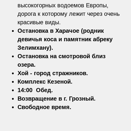
высокогорных водоемов Европы,
дорога к которому лежит через очень
красивые виды.
Остановка в Харачое (родник
девичья коса и памятник абреку
Зелимхану).
Остановка на смотровой близ
озера.
Хой - город стражников.
Комплекс Кезеной.
14:00 Обед.
Возвращение в г. Грозный.
Свободное время.