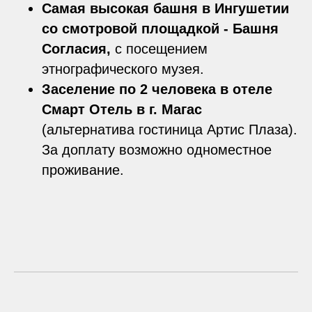
Самая высокая башня в Ингушетии
со смотровой площадкой - Башня
Согласия,
с посещением
этнографического музея.
Заселение по 2 человека в отеле
Смарт Отель в г. Магас
(альтернатива гостиница Артис Плаза).
За доплату возможно одноместное
проживание.