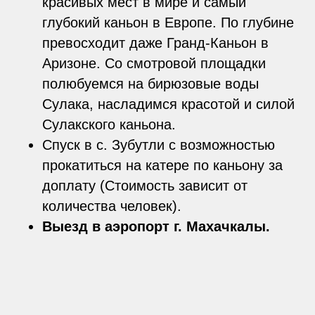
красивых мест в мире и самый
глубокий каньон в Европе. По глубине
превосходит даже Гранд-Каньон в
Аризоне. Со смотровой площадки
полюбуемся на бирюзовые воды
Сулака, насладимся красотой и силой
Сулакского каньона.
Спуск в с. Зубутли с возможностью
прокатиться на катере по каньону за
доплату (Стоимость зависит от
количества человек).
Выезд в аэропорт г. Махачкалы.