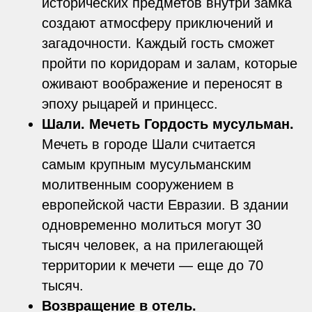
исторических предметов внутри замка
создают атмосферу приключений и
загадочности. Каждый гость сможет
пройти по коридорам и залам, которые
оживают воображение и переносят в
эпоху рыцарей и принцесс.
Шали. Мечеть Гордость мусульман.
Мечеть в городе Шали считается
самым крупным мусульманским
молитвенным сооружением в
европейской части Евразии. В здании
одновременно молиться могут 30
тысяч человек, а на прилегающей
территории к мечети — еще до 70
тысяч.
Возвращение в отель.