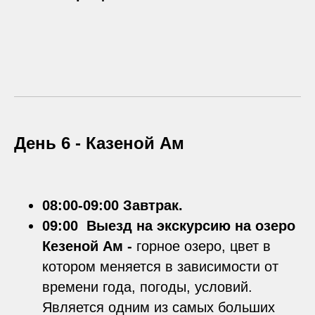
День 6 -
Казеной Ам
08:00-09:00 Завтрак.
09:00 Выезд на экскурсию на озеро
Кезеной Ам -
горное озеро, цвет в
котором меняется в зависимости от
времени года, погоды, условий.
Является одним из самых больших