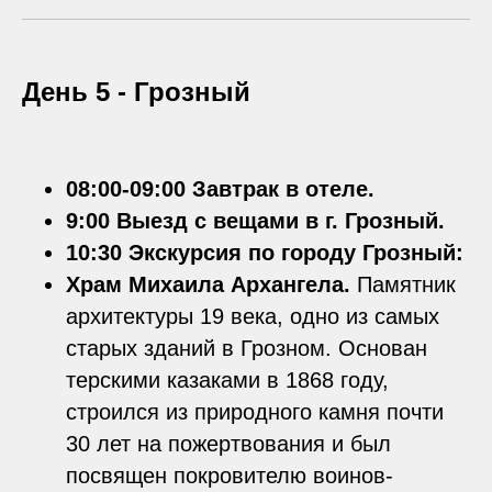
День 5 -
Грозный
08:00-09:00 Завтрак в отеле.
9:00 Выезд с вещами в г. Грозный.
10:30 Экскурсия по городу Грозный:
Храм Михаила Архангела.
Памятник
архитектуры 19 века, одно из самых
старых зданий в Грозном. Основан
терскими казаками в 1868 году,
строился из природного камня почти
30 лет на пожертвования и был
посвящен покровителю воинов-