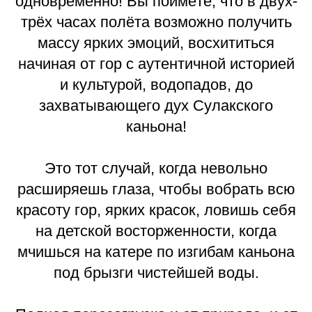
одновременно! Вы поймёте, что в двух-
трёх часах полёта возможно получить
массу ярких эмоций, восхититься
начиная от гор с аутентичной историей
и культурой, водопадов, до
захватывающего дух Сулакского
каньона!
Это тот случай, когда невольно
расширяешь глаза, чтобы вобрать всю
красоту гор, ярких красок, ловишь себя
на детской восторженности, когда
мчишься на катере по изгибам каньона
под брызги чистейшей воды.