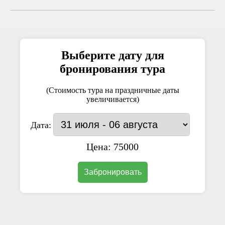
Выберите дату для
бронирования тура
(Стоимость тура на праздничные даты
увеличивается)
Дата:
Цена:
75000
Забронировать