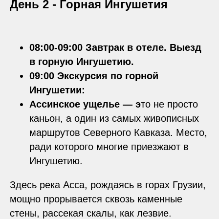
День 2 -
Горная Ингушетия
08:00-09:00 Завтрак в отеле. Выезд
в горную Ингушетию.
09:00 Экскурсия по горной
Ингушетии:
Ассинское ущелье — э
то не просто
каньон, а один из самых живописных
маршрутов Северного Кавказа. Место,
ради которого многие приезжают в
Ингушетию.
Здесь река Асса, рождаясь в горах Грузии,
мощно прорывается сквозь каменные
стены, рассекая скалы, как лезвие.