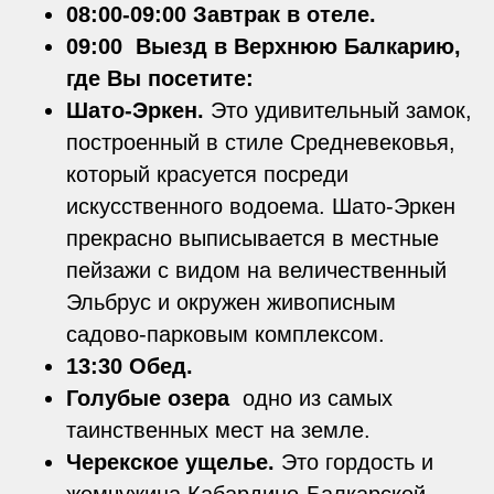
08:00-09:00 Завтрак в отеле.
09:00 Выезд в Верхнюю Балкарию,
где Вы посетите:
Шато-Эркен.
Это удивительный замок,
построенный в стиле Средневековья,
который красуется посреди
искусственного водоема. Шато-Эркен
прекрасно выписывается в местные
пейзажи с видом на величественный
Эльбрус и окружен живописным
садово-парковым комплексом.
13:30 Обед.
Голубые озера
одно из самых
таинственных мест на земле.
Черекское ущелье.
Это гордость и