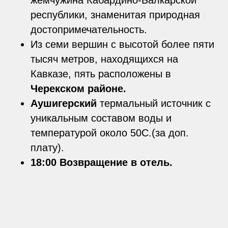
жемчужина Кабардино-Балкарской
республики, знаменитая природная
достопримечательность.
Из семи вершин с высотой более пяти
тысяч метров, находящихся на
Кавказе, пять расположены в
Черекском районе.
Аушигерский
термальный источник с
уникальным составом воды и
температурой около 50С.(за доп.
плату).
18:00 Возвращение в отель.