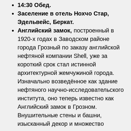
14:30 Обед.
Заселение в отель Нохчо Стар,
Эдельвейс, Беркат.
Английский замок,
построенный в
1920-х годах в Заводском районе
города Грозный по заказу английской
нефтяной компании Shell, уже за
короткий срок стал истинной
архитектурной жемчужиной города.
Изначально возведённое как здание
нефтяного научно-исследовательского
института, оно теперь известно как
Английский замок в Грозном.
Внушительные стены и башни,
изысканный декор и множество