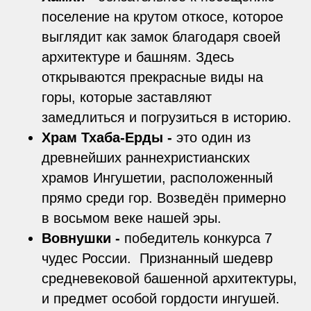
поселение на крутом откосе, которое
выглядит как замок благодаря своей
архитектуре и башням. Здесь
открываются прекрасные виды на
горы, которые заставляют
замедлиться и погрузиться в историю.
Храм Тхаба-Ерды -
это один из
древнейших раннехристианских
храмов Ингушетии, расположенный
прямо среди гор. Возведён примерно
в восьмом веке нашей эры.
Вовнушки -
победитель конкурса 7
чудес России. Признанный шедевр
средневековой башенной архитектуры,
и предмет особой гордости ингушей.