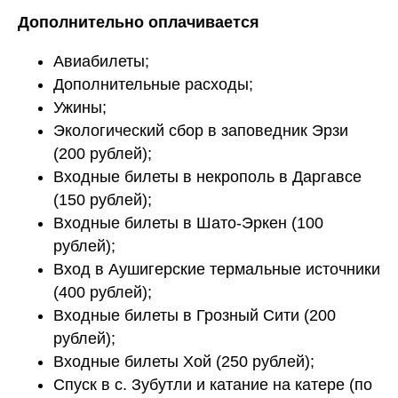
Дополнительно оплачивается
Авиабилеты;
Дополнительные расходы;
Ужины;
Экологический сбор в заповедник Эрзи
(200 рублей);
Входные билеты в некрополь в Даргавсе
(150 рублей);
Входные билеты в Шато-Эркен (100
рублей);
Вход в Аушигерские термальные источники
(400 рублей);
Входные билеты в Грозный Сити (200
рублей);
Входные билеты Хой (250 рублей);
Спуск в с. Зубутли и катание на катере (по