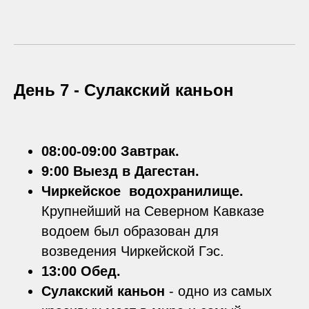
День 7 -
Сулакский каньон
08:00-09:00 Завтрак.
9:00 Выезд в Дагестан.
Чиркейское водохранилище.
Крупнейший на Северном Кавказе
водоем был образован для
возведения Чиркейской Гэс.
13:00 Обед.
Сулакский каньон
- одно из самых