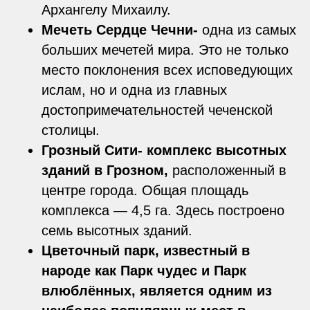
Архангелу Михаилу.
Мечеть Сердце Чечни-
одна из самых
больших мечетей мира. Это не только
место поклонения всех исповедующих
ислам, но и одна из главных
достопримечательностей чеченской
столицы.
Грозный Сити- комплекс высотных
зданий в Грозном,
расположенный в
центре города. Общая площадь
комплекса — 4,5 га. Здесь построено
семь высотных зданий.
Цветочный парк, известный в
народе как Парк чудес и Парк
влюблённых, является одним из