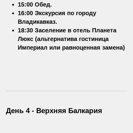
15:00 Обед.
16:00 Экскурсия по городу
Владикавказ.
18:30 Заселение в отель Планета
Люкс (альтернатива гостиница
Империал или равноценная замена)
День 4 -
Верхняя Балкария