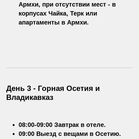
Армхи, при отсутствии мест - в
корпусах Чайка, Терк или
апартаменты в Армхи.
День 3 -
Горная Осетия и
Владикавказ
08:00-09:00 Завтрак в отеле.
09:00 Выезд с вещами в Осетию.