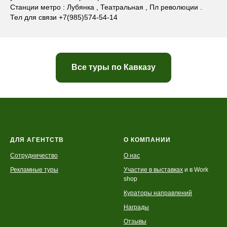
Станции метро : Лубянка , Театральная , Пл революции .
Тел для связи +7(985)574-54-14
Все туры по Кавказу
ДЛЯ АГЕНТСТВ
О КОМПАНИИ
Сотрудничество
О нас
Рекламные туры
Участие в выставках
и в Work
shop
Кураторы направлений
Награды
Отзывы