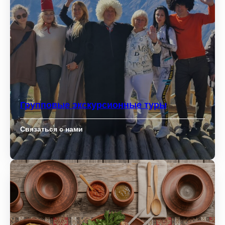
Групповые экскурсионные туры
Связаться с нами