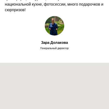
национальной кухне, фотосессии, много подарочков и
сюрпризов!
Зара Долакова
Генеральный директор