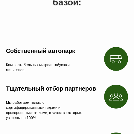
базой:
Собственный автопарк
Комфортабельных микроавтобусов и
минивэнов.
Тщательный отбор партнеров
Мы работаем только с
сертифицированными гидами и
проверенными отелями, в качестве которых
уверены на 100%.