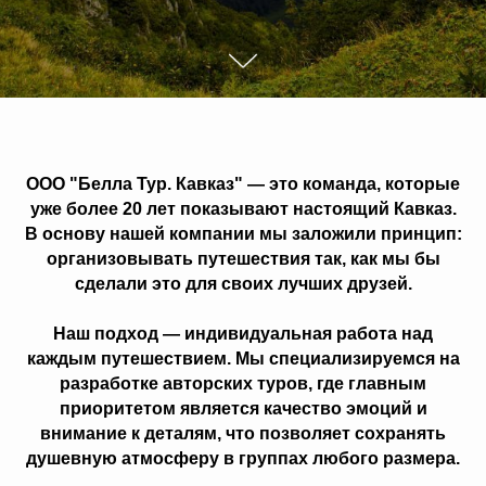
ООО "Белла Тур. Кавказ" — это команда, которые
уже более 20 лет показывают настоящий Кавказ.
В основу нашей компании мы заложили принцип:
организовывать путешествия так, как мы бы
сделали это для своих лучших друзей.
Наш подход — индивидуальная работа над
каждым путешествием. Мы специализируемся на
разработке авторских туров, где главным
приоритетом является качество эмоций и
внимание к деталям, что позволяет сохранять
душевную атмосферу в группах любого размера.