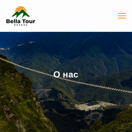
О нас