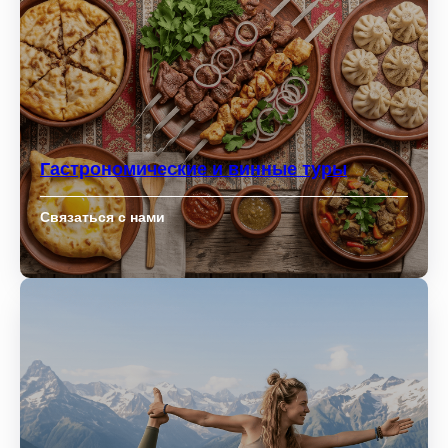
Гастрономические и винные туры
Связаться с нами