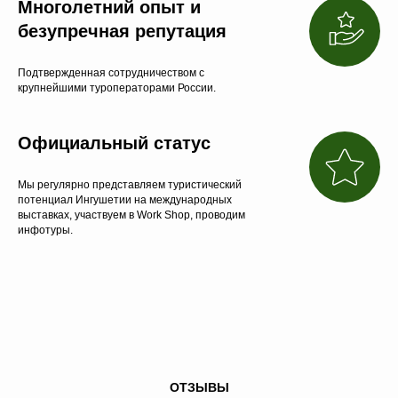
Многолетний опыт и
безупречная репутация
Подтвержденная сотрудничеством с
крупнейшими туроператорами России.
Официальный статус
Мы регулярно представляем туристический
потенциал Ингушетии на международных
выставках, участвуем в Work Shop, проводим
инфотуры.
ОТЗЫВЫ