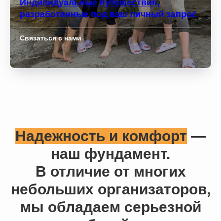
Индивидуальные путешествия,
разработанные под ваш личный запрос
Связаться с нами
Надежность и комфорт
—
наш фундамент.
В отличие от многих
небольших организаторов,
мы обладаем серьезной