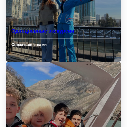
Однодневные экскурсии
Связаться с нами