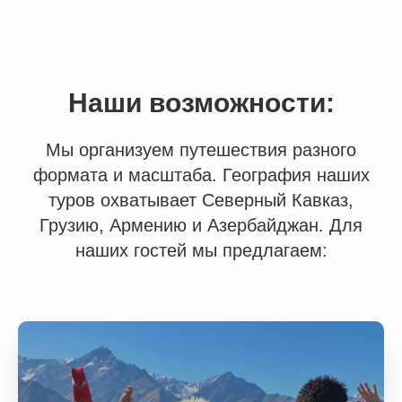
Наши возможности:
Мы организуем путешествия разного
формата и масштаба. География наших
туров охватывает Северный Кавказ,
Грузию, Армению и Азербайджан. Для
наших гостей мы предлагаем: