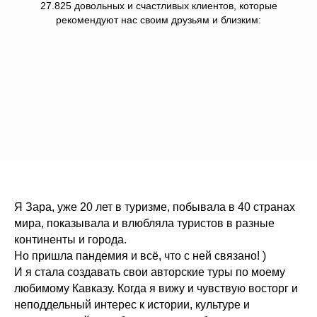
27.825 довольных и счастливых клиентов, которые
рекомендуют нас своим друзьям и близким:
Я Зара, уже 20 лет в туризме, побывала в 40 странах
мира, показывала и влюбляла туристов в разные
континенты и города.
Но пришла пандемия и всё, что с ней связано! )
И я стала создавать свои авторские туры по моему
любимому Кавказу. Когда я вижу и чувствую восторг и
неподдельный интерес к истории, культуре и