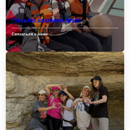
Туры для школьных групп
Связаться с нами