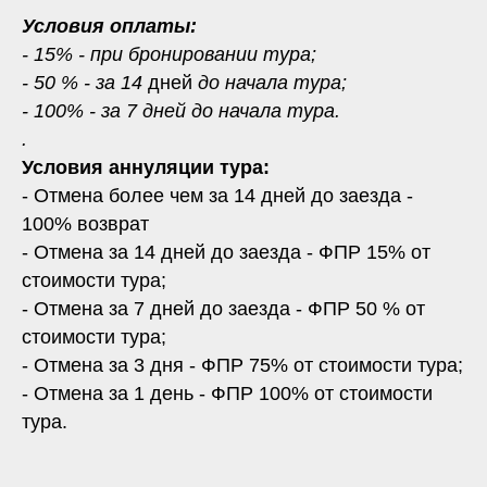
Условия оплаты:
- 15% - при бронировании тура;
- 50 % - за 14
дней
до начала тура;
- 100% - за 7 дней до начала тура.
.
Условия аннуляции тура:
- Отмена более чем за 14 дней до заезда -
100% возврат
- Отмена за 14 дней до заезда - ФПР 15% от
стоимости тура;
- Отмена за 7 дней до заезда - ФПР 50 % от
стоимости тура;
- Отмена за 3 дня - ФПР 75% от стоимости тура;
- Отмена за 1 день - ФПР 100% от стоимости
тура.