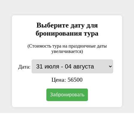
Выберите дату для
бронирования тура
(Стоимость тура на праздничные даты
увеличивается)
Дата:
Цена:
56500
Забронировать