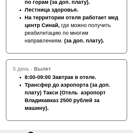
по горам (за доп. плату).
Лестница здоровья.
На территории отеля работает мед
центр Синай,
где можно получить
реабилитацию по многим
направлениям.
(за доп. плату).
5 день -
Вылет
8:00-09:00 Завтрак в отеле.
Трансфер до аэропорта (за доп.
плату) Такси (Отель аэропорт
Владикавказ 2500 рублей за
машину).