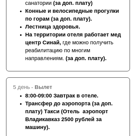
санатории
(за доп. плату)
Конные и велосипедные прогулки
по горам (за доп. плату).
Лестница здоровья.
На территории отеля работает мед
центр Синай,
где можно получить
реабилитацию по многим
направлениям.
(за доп. плату).
5 день -
Вылет
8:00-09:00 Завтрак в отеле.
Трансфер до аэропорта (за доп.
плату) Такси (Отель аэропорт
Владикавказ 2500 рублей за
машину).