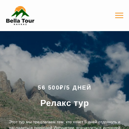
56 500₽/5 ДНЕЙ
Релакс тур
Этот тур мы предлагаем тем, кто хочет 5 дней отдохнуть и
насладиться природой Ингушетии, впечатлиться историей