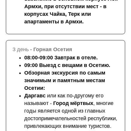
Армхи, при отсутствии мест - в
корпусах Чайка, Терк или
апартаменты в Армхи.
3 день
- Горная Осетия
08:00-09:00 Завтрак в отеле.
09:00 Выезд с вещами в Осетию.
Обзорная экскурсия по самым
значимым и памятным местам
Осетии:
Даргавс
или как по-другому его
называют -
Город
мёртвых
, многие
годы является одной из главных
достопримечательностей республики,
привлекающих внимание туристов.