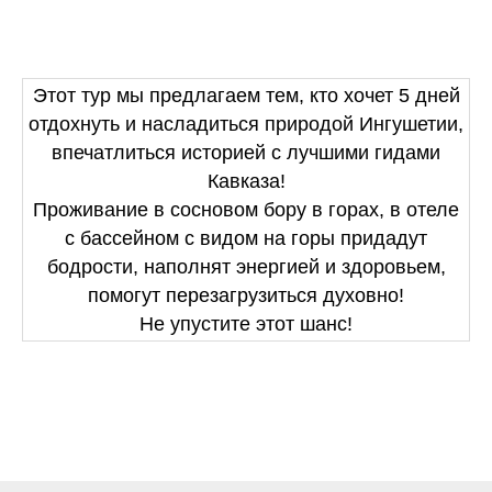
Этот тур мы предлагаем тем, кто хочет 5 дней
отдохнуть и насладиться природой Ингушетии,
впечатлиться историей с лучшими гидами
Кавказа!
Проживание в сосновом бору в горах, в отеле
с бассейном с видом на горы придадут
бодрости, наполнят энергией и здоровьем,
помогут перезагрузиться духовно!
Не упустите этот шанс!