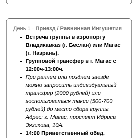
День 1 -
Приезд / Равнинная Ингушетия
Встреча группы в аэропорту
Владикавказ (г. Беслан) или Магас
(г. Назрань).
Групповой трансфер в г. Магас с
12:00ч-13:00ч.
При раннем или позднем заезде
можно запросить индивидуальный
трансфер (2000 рублей) или
воспользоваться такси (500-700
рублей) до место сбора группы.
Адрес: г. Магас, проспект Идриса
Зязикова, 10А.
14:00
Приветственный обед.