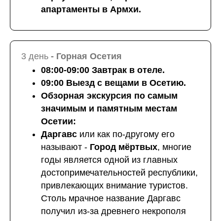
апартаменты в Армхи.
3 день
- Горная Осетия
08:00-09:00 Завтрак в отеле.
09:00 Выезд с вещами в Осетию.
Обзорная экскурсия по самым
значимым и памятным местам
Осетии:
Даргавс
или как по-другому его
называют -
Город
мёртвых
, многие
годы является одной из главных
достопримечательностей республики,
привлекающих внимание туристов.
Столь мрачное название Даргавс
получил из-за древнего некрополя