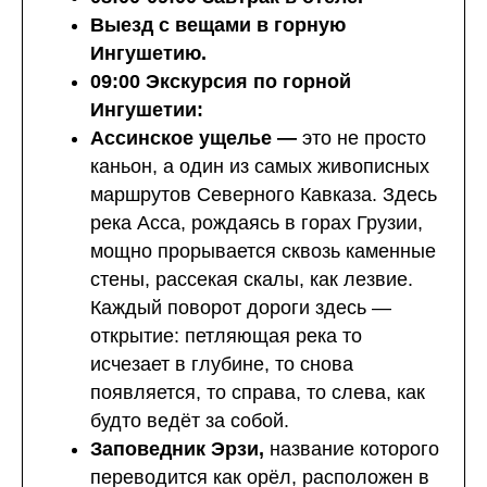
Выезд с вещами в горную
Ингушетию.
09:00 Экскурсия по горной
Ингушетии:
Ассинское ущелье —
это не просто
каньон, а один из самых живописных
маршрутов Северного Кавказа. Здесь
река Асса, рождаясь в горах Грузии,
мощно прорывается сквозь каменные
стены, рассекая скалы, как лезвие.
Каждый поворот дороги здесь —
открытие: петляющая река то
исчезает в глубине, то снова
появляется, то справа, то слева, как
будто ведёт за собой.
Заповедник Эрзи,
название которого
переводится как орёл, расположен в