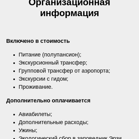
Организационная
информация
Включено в стоимость
Питание (полупансион);
Экскурсионный трансфер;
Групповой трансфер от аэропорта;
Экскурсии с гидом;
Проживание.
Дополнительно оплачивается
Авиабилеты;
Дополнительные расходы;
Ужины;
Экологический сбор в заповедник Эрзи