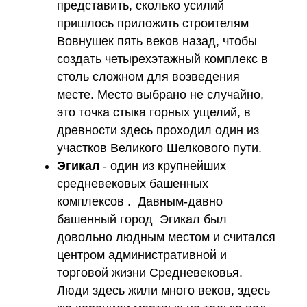
представить, сколько усилий
пришлось приложить строителям
Вовнушек пять веков назад, чтобы
создать четырехэтажный комплекс в
столь сложном для возведения
месте. Место выбрано не случайно,
это точка стыка горных ущелий, в
древности здесь проходил один из
участков Великого Шелкового пути.
Эгикал
- один из крупнейших
средневековых башенных
комплексов . Давным-давно
башенный город Эгикал был
довольно людным местом и считался
центром административной и
торговой жизни Средневековья.
Люди здесь жили много веков, здесь