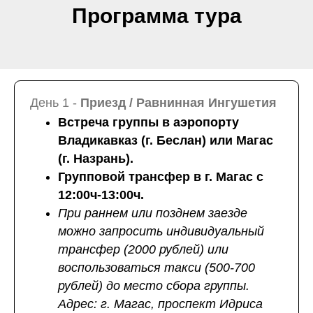
Программа тура
День 1 -
Приезд / Равнинная Ингушетия
Встреча группы в аэропорту
Владикавказ (г. Беслан) или Магас
(г. Назрань).
Групповой трансфер в г. Магас с
12:00ч-13:00ч.
При раннем или позднем заезде
можно запросить индивидуальный
трансфер (2000 рублей) или
воспользоваться такси (500-700
рублей) до место сбора группы.
Адрес: г. Магас, проспект Идриса