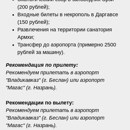
(200 рублей);
Входные билеты в некрополь в Даргавсе
(150 рублей);
Развлечения на территории санатория
Армхи;
Трансфер до аэропорта (примерно 2500
рублей за машину).
Рекомендация по прилету:
Рекомендуем прилетать в аэропорт
"Владикавказ" (г. Беслан) или аэропорт
"Магас" (г. Назрань).
Рекомендации по вылету:
Рекомендуем прилетать в аэропорт
"Владикавказ" (г. Беслан) или аэропорт
"Магас" (г. Назрань).