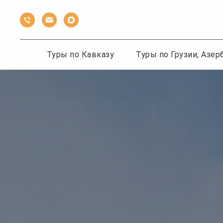
Туры по Кавказу
Туры по Грузии, Азе